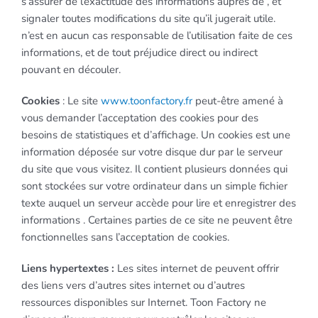
s’assurer de l’exactitude des informations auprès de , et
signaler toutes modifications du site qu’il jugerait utile.
n’est en aucun cas responsable de l’utilisation faite de ces
informations, et de tout préjudice direct ou indirect
pouvant en découler.
Cookies
: Le site
www.toonfactory.fr
peut-être amené à
vous demander l’acceptation des cookies pour des
besoins de statistiques et d’affichage. Un cookies est une
information déposée sur votre disque dur par le serveur
du site que vous visitez. Il contient plusieurs données qui
sont stockées sur votre ordinateur dans un simple fichier
texte auquel un serveur accède pour lire et enregistrer des
informations . Certaines parties de ce site ne peuvent être
fonctionnelles sans l’acceptation de cookies.
Liens hypertextes :
Les sites internet de peuvent offrir
des liens vers d’autres sites internet ou d’autres
ressources disponibles sur Internet. Toon Factory ne