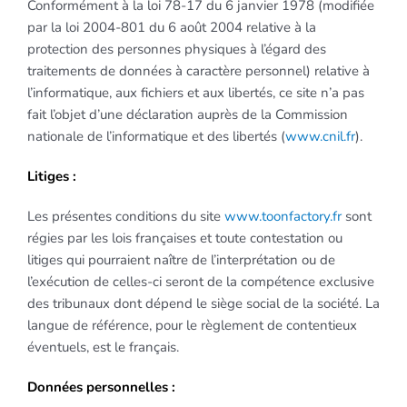
Conformément à la loi 78-17 du 6 janvier 1978 (modifiée
par la loi 2004-801 du 6 août 2004 relative à la
protection des personnes physiques à l’égard des
traitements de données à caractère personnel) relative à
l’informatique, aux fichiers et aux libertés, ce site n’a pas
fait l’objet d’une déclaration auprès de la Commission
nationale de l’informatique et des libertés (
www.cnil.fr
).
Litiges :
Les présentes conditions du site
www.toonfactory.fr
sont
régies par les lois françaises et toute contestation ou
litiges qui pourraient naître de l’interprétation ou de
l’exécution de celles-ci seront de la compétence exclusive
des tribunaux dont dépend le siège social de la société. La
langue de référence, pour le règlement de contentieux
éventuels, est le français.
Données personnelles :