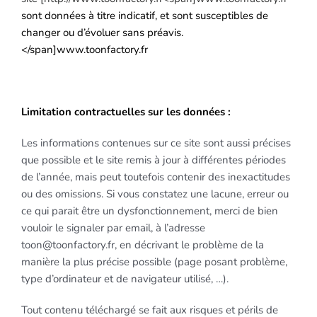
sont données à titre indicatif, et sont susceptibles de
changer ou d’évoluer sans préavis.
</span]www.toonfactory.fr
Limitation contractuelles sur les données :
Les informations contenues sur ce site sont aussi précises
que possible et le site remis à jour à différentes périodes
de l’année, mais peut toutefois contenir des inexactitudes
ou des omissions. Si vous constatez une lacune, erreur ou
ce qui parait être un dysfonctionnement, merci de bien
vouloir le signaler par email, à l’adresse
toon@toonfactory.fr, en décrivant le problème de la
manière la plus précise possible (page posant problème,
type d’ordinateur et de navigateur utilisé, …).
Tout contenu téléchargé se fait aux risques et périls de