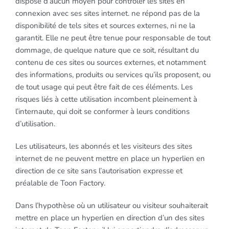
dispose d’aucun moyen pour contrôler les sites en
connexion avec ses sites internet. ne répond pas de la
disponibilité de tels sites et sources externes, ni ne la
garantit. Elle ne peut être tenue pour responsable de tout
dommage, de quelque nature que ce soit, résultant du
contenu de ces sites ou sources externes, et notamment
des informations, produits ou services qu’ils proposent, ou
de tout usage qui peut être fait de ces éléments. Les
risques liés à cette utilisation incombent pleinement à
l’internaute, qui doit se conformer à leurs conditions
d’utilisation.
Les utilisateurs, les abonnés et les visiteurs des sites
internet de ne peuvent mettre en place un hyperlien en
direction de ce site sans l’autorisation expresse et
préalable de Toon Factory.
Dans l’hypothèse où un utilisateur ou visiteur souhaiterait
mettre en place un hyperlien en direction d’un des sites