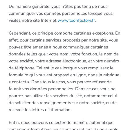
De manière générale, vous n’êtes pas tenu de nous
communiquer vos données personnelles lorsque vous
visitez notre site Internet
www.toonfactory.fr
.
Cependant, ce principe comporte certaines exceptions. En
effet, pour certains services proposés par notre site, vous
pouvez être amenés à nous communiquer certaines
données telles que : votre nom, votre fonction, le nom de
votre société, votre adresse électronique, et votre numéro
de téléphone. Tel est le cas lorsque vous remplissez le
formulaire qui vous est proposé en ligne, dans la rubrique
« contact ». Dans tous les cas, vous pouvez refuser de
fournir vos données personnelles. Dans ce cas, vous ne
pourrez pas utiliser les services du site, notamment celui
de solliciter des renseignements sur notre société, ou de
recevoir les lettres d’information.
Enfin, nous pouvons collecter de manière automatique
certaines informations vous concernant lors d’une simple