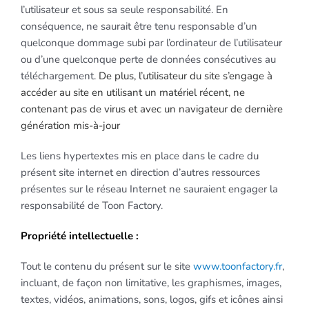
l’utilisateur et sous sa seule responsabilité. En
conséquence, ne saurait être tenu responsable d’un
quelconque dommage subi par l’ordinateur de l’utilisateur
ou d’une quelconque perte de données consécutives au
téléchargement.
De plus, l’utilisateur du site s’engage à
accéder au site en utilisant un matériel récent, ne
contenant pas de virus et avec un navigateur de dernière
génération mis-à-jour
Les liens hypertextes mis en place dans le cadre du
présent site internet en direction d’autres ressources
présentes sur le réseau Internet ne sauraient engager la
responsabilité de Toon Factory.
Propriété intellectuelle :
Tout le contenu du présent sur le site
www.toonfactory.fr
,
incluant, de façon non limitative, les graphismes, images,
textes, vidéos, animations, sons, logos, gifs et icônes ainsi