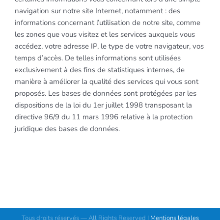
navigation sur notre site Internet, notamment : des
informations concernant l’utilisation de notre site, comme
les zones que vous visitez et les services auxquels vous
accédez, votre adresse IP, le type de votre navigateur, vos
temps d’accès. De telles informations sont utilisées
exclusivement à des fins de statistiques internes, de
manière à améliorer la qualité des services qui vous sont
proposés. Les bases de données sont protégées par les
dispositions de la loi du 1er juillet 1998 transposant la
directive 96/9 du 11 mars 1996 relative à la protection
juridique des bases de données.
Tous droits réservés — All Rights Reserved |
Mentions légales