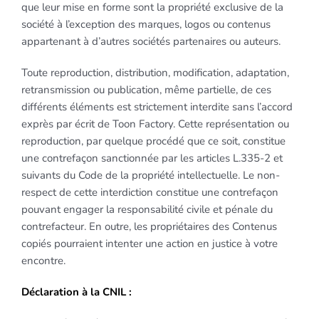
que leur mise en forme sont la propriété exclusive de la
société à l’exception des marques, logos ou contenus
appartenant à d’autres sociétés partenaires ou auteurs.
Toute reproduction, distribution, modification, adaptation,
retransmission ou publication, même partielle, de ces
différents éléments est strictement interdite sans l’accord
exprès par écrit de Toon Factory. Cette représentation ou
reproduction, par quelque procédé que ce soit, constitue
une contrefaçon sanctionnée par les articles L.335-2 et
suivants du Code de la propriété intellectuelle. Le non-
respect de cette interdiction constitue une contrefaçon
pouvant engager la responsabilité civile et pénale du
contrefacteur. En outre, les propriétaires des Contenus
copiés pourraient intenter une action en justice à votre
encontre.
Déclaration à la CNIL :